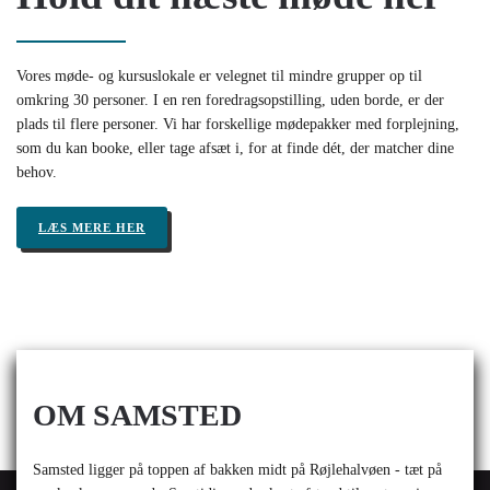
Vores møde- og kursuslokale er velegnet til mindre grupper op til
omkring 30 personer. I en ren foredragsopstilling, uden borde, er der
plads til flere personer. Vi har forskellige mødepakker med forplejning,
som du kan booke, eller tage afsæt i, for at finde dét, der matcher dine
behov.
LÆS MERE HER
OM SAMSTED
Samsted ligger på toppen af bakken midt på Røjlehalvøen - tæt på